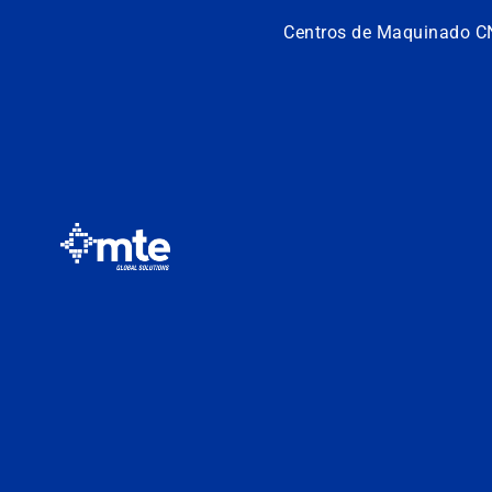
Centros de Maquinado C