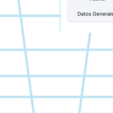
Datos General