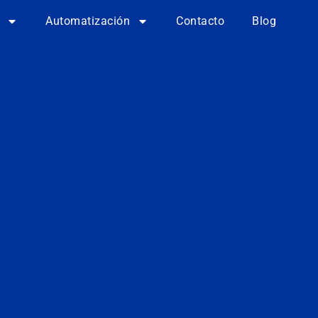
Automatización
Contacto
Blog