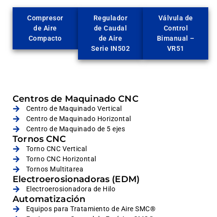
Compresor
Regulador
Válvula de
de Aire
de Caudal
Control
Compacto
de Aire
Bimanual –
Serie IN502
VR51
Centros de Maquinado CNC
Centro de Maquinado Vertical
Centro de Maquinado Horizontal
Centro de Maquinado de 5 ejes
Tornos CNC
Torno CNC Vertical
Torno CNC Horizontal
Tornos Multitarea
Electroerosionadoras (EDM)
Electroerosionadora de Hilo
Automatización
Equipos para Tratamiento de Aire SMC®