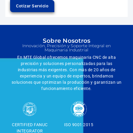
Cotizar Servicio
Sobre Nosotros
Innovación, Precisión y Soporte Integral en
Maquinaria Industrial
En MTE Global ofrecemos maquinaria CNC de alta
precisión y soluciones personalizadas para las
industrias más exigentes. Con más de 20 años de
experiencia y un equipo de expertos, brindamos
soluciones que optimizan la producción y garantizan un
funcionamiento eficiente.
CERTIFIED FANUC
ISO 9001:2015
INTEGRATOR