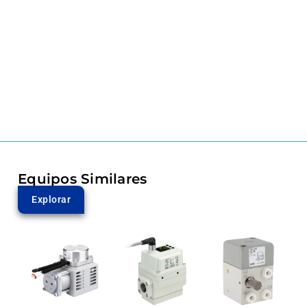
Equipos Similares
Explorar