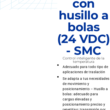
con
husillo a
bolas
(24 VDC)
- SMC
Control inteligente de la
temperatura
Adecuado para todo tipo de
aplicaciones de traslación
Se adapta a tus necesidades
de movimiento y
posicionamiento – Husillo a
bolas: adecuado para
cargas elevadas y
posicionamiento preciso y
repetitivo; transmisión por