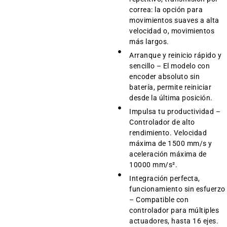
correa: la opción para
movimientos suaves a alta
velocidad o, movimientos
más largos.
Arranque y reinicio rápido y
sencillo – El modelo con
encoder absoluto sin
batería, permite reiniciar
desde la última posición.
Impulsa tu productividad –
Controlador de alto
rendimiento. Velocidad
máxima de 1500 mm/s y
aceleración máxima de
10000 mm/s².
Integración perfecta,
funcionamiento sin esfuerzo
– Compatible con
controlador para múltiples
actuadores, hasta 16 ejes.