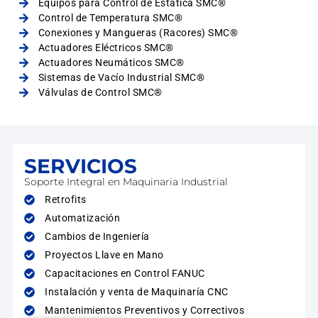
Equipos para Control de Estática SMC®
Control de Temperatura SMC®
Conexiones y Mangueras (Racores) SMC®
Actuadores Eléctricos SMC®
Actuadores Neumáticos SMC®
Sistemas de Vacío Industrial SMC®
Válvulas de Control SMC®
SERVICIOS
Soporte Integral en Maquinaria Industrial
Retrofits
Automatización
Cambios de Ingeniería
Proyectos Llave en Mano
Capacitaciones en Control FANUC
Instalación y venta de Maquinaría CNC
Mantenimientos Preventivos y Correctivos