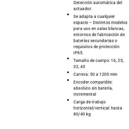
Detección automática del
actuador.
Se adapta a cualquier
espacio – Distintos modelos
para uso en salas blancas,
entornos de fabricación de
baterías secundarias o
requisitos de protección
IP65.
Tamaño de cuerpo: 16, 25,
32, 40
Carrera: 50 a 1200 mm
Encoder compatible:
absoluto sin batería,
incremental
Carga de trabajo
horizontal/vertical: hasta
80/40 kg