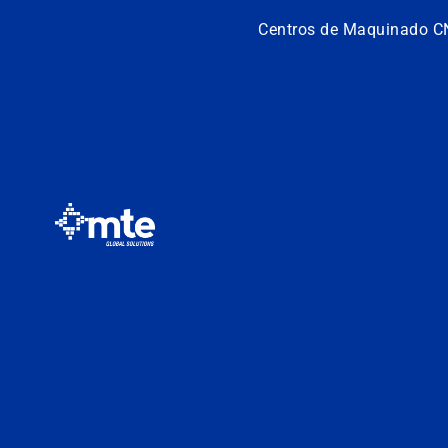
Centros de Maquinado C