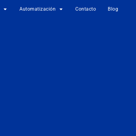
Automatización
Contacto
Blog