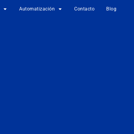
Automatización
Contacto
Blog