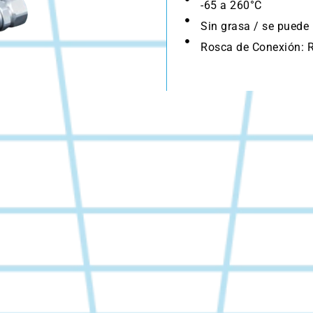
-65 a 260°C
Sin grasa / se puede 
Rosca de Conexión: R