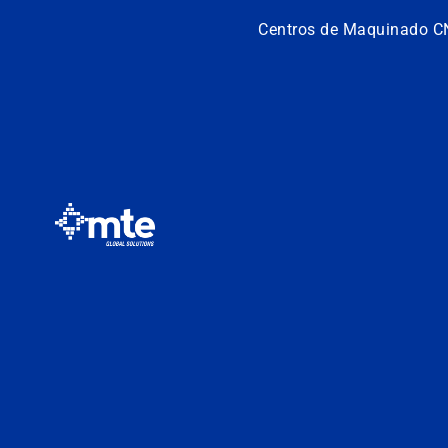
Centros de Maquinado C