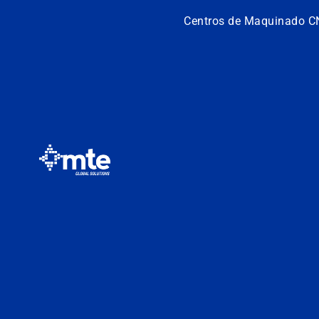
Centros de Maquinado C