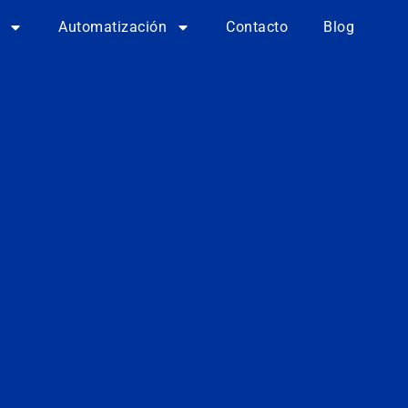
Automatización
Contacto
Blog