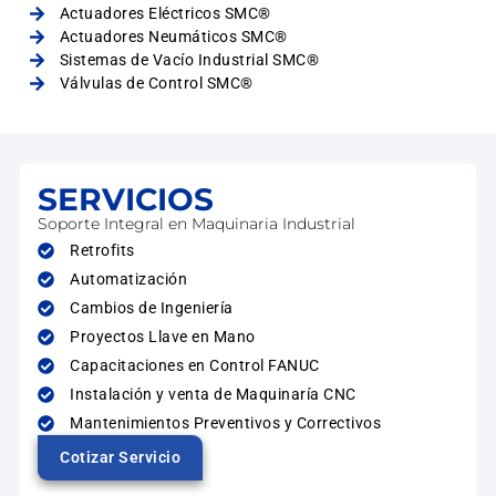
Actuadores Eléctricos SMC®
Actuadores Neumáticos SMC®
Sistemas de Vacío Industrial SMC®
Válvulas de Control SMC®
SERVICIOS
Soporte Integral en Maquinaria Industrial
Retrofits
Automatización
Cambios de Ingeniería
Proyectos Llave en Mano
Capacitaciones en Control FANUC
Instalación y venta de Maquinaría CNC
Mantenimientos Preventivos y Correctivos
Cotizar Servicio