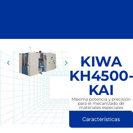
KIWA
KH4500
KAI
Máxima potencia y precisión
para el mecanizado de
materiales especiales
Características