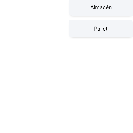
Almacén
Pallet