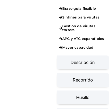
Brazo guía flexible
Sinfines para virutas
Gestión de virutas
trasera
APC y ATC expandibles
Mayor capacidad
Descripción
Recorrido
Husillo