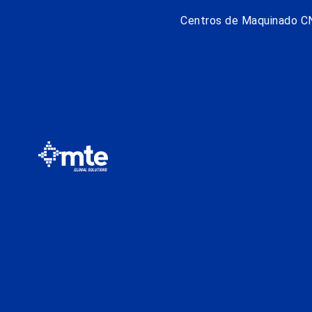
Centros de Maquinado C