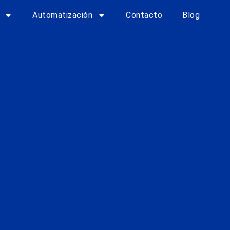
Automatización
Contacto
Blog