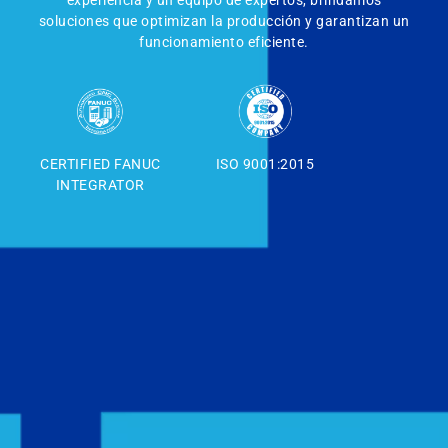
soluciones que optimizan la producción y garantizan un
funcionamiento eficiente.
CERTIFIED FANUC
ISO 9001:2015
INTEGRATOR