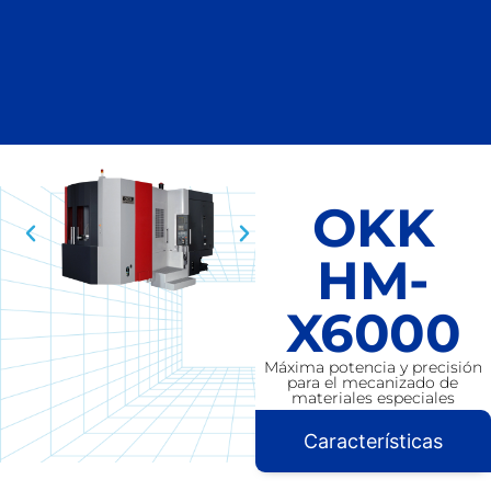
OKK
HM-
X6000
Máxima potencia y precisión
para el mecanizado de
materiales especiales
Características