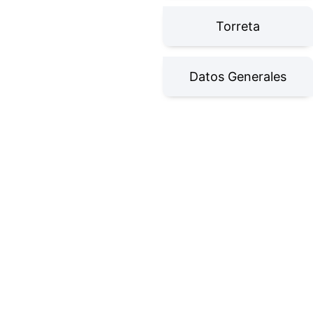
Torreta
Datos Generales