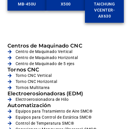
MB-450U
X500
TAICHUNG
VCENTER-
AX630
Centros de Maquinado CNC
Centro de Maquinado Vertical
Centro de Maquinado Horizontal
Centro de Maquinado de 5 ejes
Tornos CNC
Torno CNC Vertical
Torno CNC Horizontal
Tornos Multitarea
Electroerosionadoras (EDM)
Electroerosionadora de Hilo
Automatización
Equipos para Tratamiento de Aire SMC®
Equipos para Control de Estática SMC®
Control de Temperatura SMC®