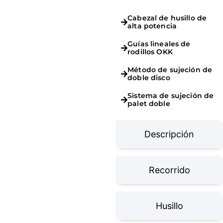
Cabezal de husillo de
alta potencia
Guías lineales de
rodillos OKK
Método de sujeción de
doble disco
Sistema de sujeción de
palet doble
Descripción
Recorrido
Husillo