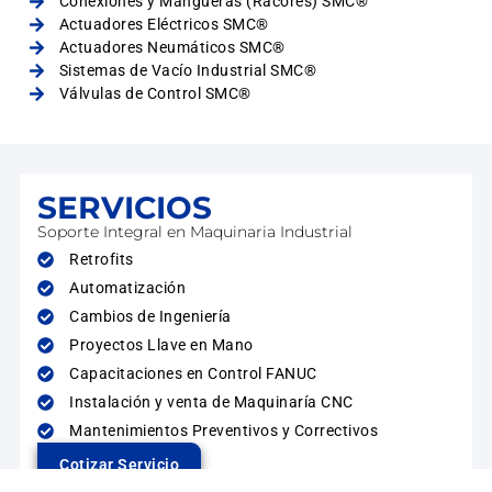
Conexiones y Mangueras (Racores) SMC®
Actuadores Eléctricos SMC®
Actuadores Neumáticos SMC®
Sistemas de Vacío Industrial SMC®
Válvulas de Control SMC®
SERVICIOS
Soporte Integral en Maquinaria Industrial
Retrofits
Automatización
Cambios de Ingeniería
Proyectos Llave en Mano
Capacitaciones en Control FANUC
Instalación y venta de Maquinaría CNC
Mantenimientos Preventivos y Correctivos
Cotizar Servicio