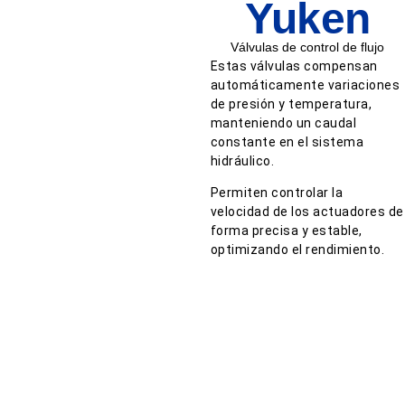
Yuken
Válvulas de control de flujo
Estas válvulas compensan
automáticamente variaciones
de presión y temperatura,
manteniendo un caudal
constante en el sistema
hidráulico.
Permiten controlar la
velocidad de los actuadores de
forma precisa y estable,
optimizando el rendimiento.